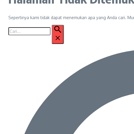
Sepertinya kami tidak dapat menemukan apa yang Anda cari. M
Pencarian
untuk: