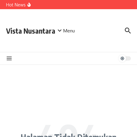
Lewati ke konten
Hot News
Vista Nusantara
Menu