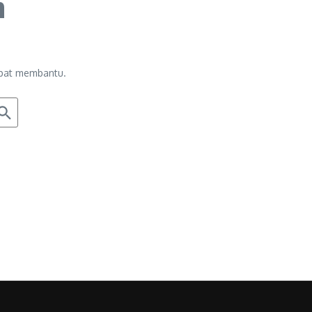
n
apat membantu.