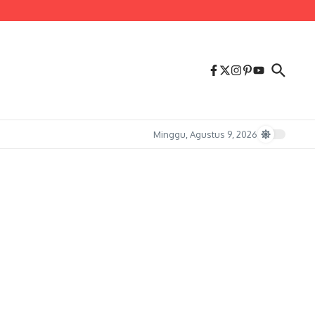
Minggu, Agustus 9, 2026