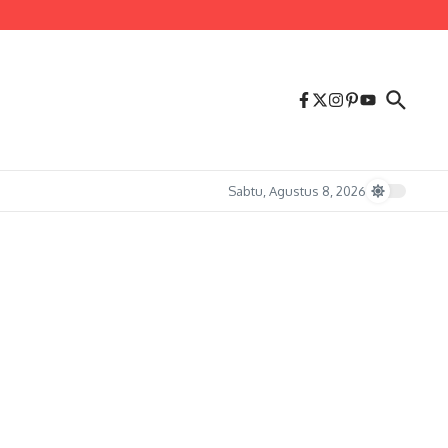
Sabtu, Agustus 8, 2026