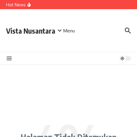
Lewati ke konten
Hot News
Vista Nusantara
Menu