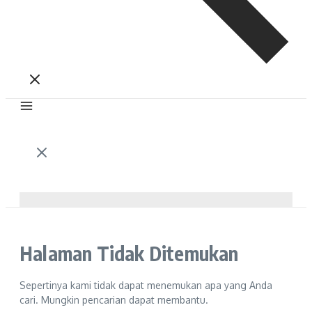
Halaman Tidak Ditemukan
Sepertinya kami tidak dapat menemukan apa yang Anda
cari. Mungkin pencarian dapat membantu.