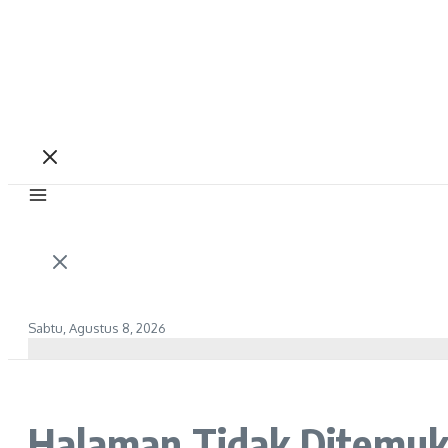
Sabtu, Agustus 8, 2026
Halaman Tidak Ditemu