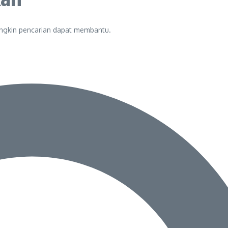
ungkin pencarian dapat membantu.